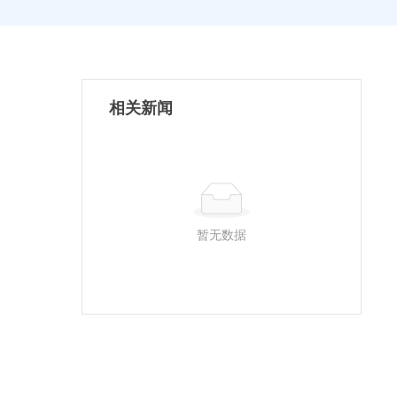
相关新闻
暂无数据