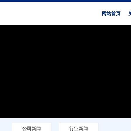
网站首页
公司新闻
行业新闻